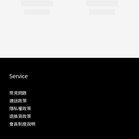
Service
常見問題
運送政策
隱私權政策
退換貨政策
會員制度說明