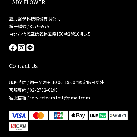
LADY FLOWER
臺北醫學科技股份有限公司
統一編號 / 82796575
台北市信義區信義路五段150巷2號10樓之5
Contact Us
服務時間 / 週一至週五 10:00-18:00 *國定假日除外
客服專線 / 02-2722-6198
客服信箱 / serviceteam.tmt@gmail.com