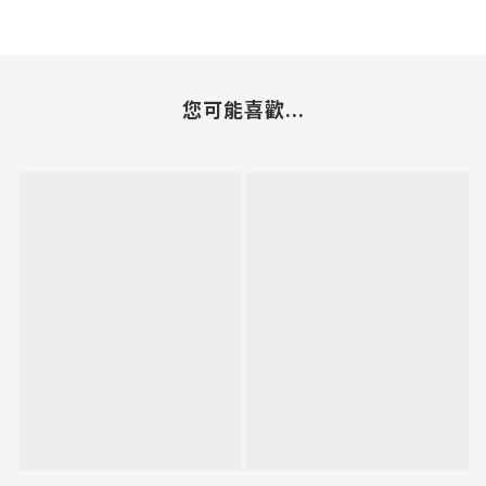
您可能喜歡...