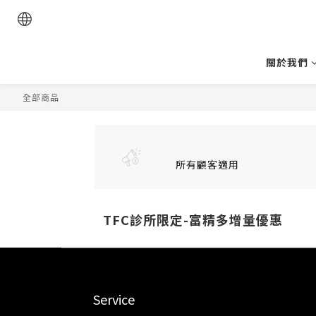
關於我們
全部商品
所有顧客適用
TFC診所限定-富精多增量優惠
Service