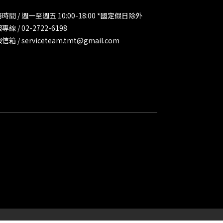
時間 / 週一至週五 10:00-18:00 *國定假日除外
專線 / 02-2722-6198
信箱 / serviceteam.tmt@gmail.com