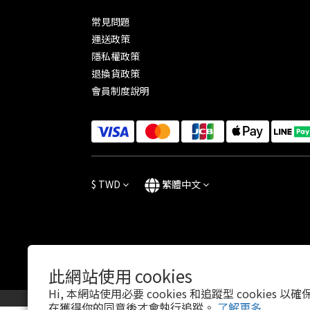
常見問題
運送政策
隱私權政策
退換貨政策
會員制度說明
$
TWD
繁體中文
此網站使用 cookies
Hi, 本網站使用必要 cookies 和追蹤型 cookies
在獲得你的同意後才會執行追蹤。
了解更多