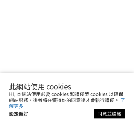
此網站使用 cookies
Hi, 本網站使用必要 cookies 和追蹤型 cookies 以確保
網站服務，後者將在獲得你的同意後才會執行追蹤。
了
解更多
設定偏好
同意並繼續