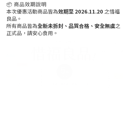
📦 商品效期說明
本次優惠活動商品皆為
效期至 2026.11.20
之惜福
良品。
所有商品皆為
全新未拆封、品質合格、安全無虞
之
正式品，請安心食用。