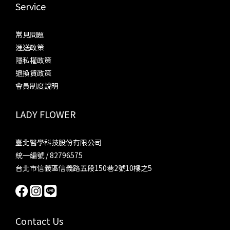
Service
常見問題
運送政策
隱私權政策
退換貨政策
會員制度說明
LADY FLOWER
臺北醫學科技股份有限公司
統一編號 / 82796575
台北市信義區信義路五段150巷2號10樓之5
Contact Us