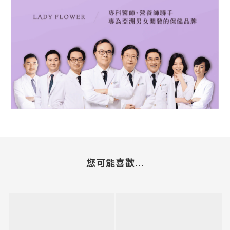
您可能喜歡...