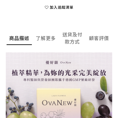
加入追蹤清單
送貨及付
商品描述
了解更多
顧客評價
款方式