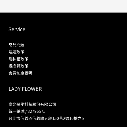
Service
常見問題
運送政策
隱私權政策
退換貨政策
會員制度說明
LADY FLOWER
臺北醫學科技股份有限公司
統一編號 / 82796575
台北市信義區信義路五段150巷2號10樓之5