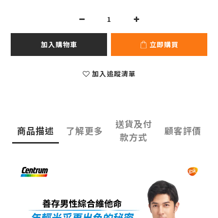
加入購物車
立即購買
加入追蹤清單
送貨及付
商品描述
了解更多
顧客評價
款方式