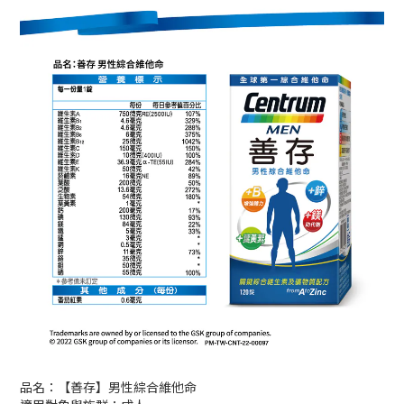
品名：【善存】男性綜合維他命