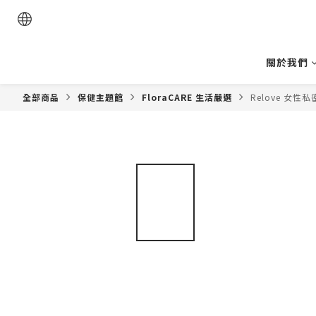
關於我們
全部商品
保健主題館
FloraCARE 生活嚴選
Relove 女性