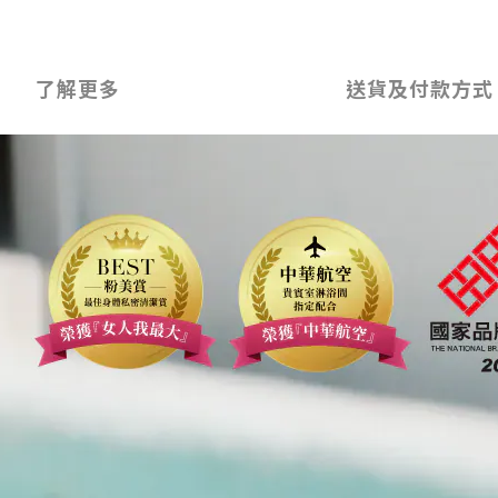
了解更多
送貨及付款方式