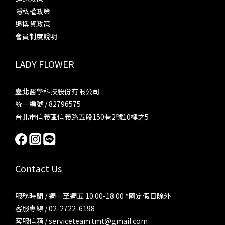
隱私權政策
退換貨政策
會員制度說明
LADY FLOWER
臺北醫學科技股份有限公司
統一編號 / 82796575
台北市信義區信義路五段150巷2號10樓之5
Contact Us
服務時間 / 週一至週五 10:00-18:00 *國定假日除外
客服專線 / 02-2722-6198
客服信箱 / serviceteam.tmt@gmail.com