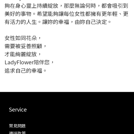
夠在身心靈上持續綻放，那麼無論何時，都會吸引到
美好的事物。希望能夠讓每位女性都擁有更年輕、更
有活力的人生。讓妳的幸福，由妳自己決定。
女性如同花朵，
需要被妥善照顧，
才能絢麗綻放，
LadyFlower
陪伴您，
追求自己的幸福。
Service
常見問題
運送政策