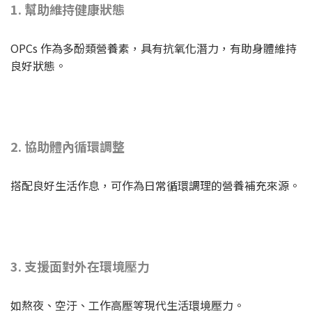
1. 幫助維持健康狀態
OPCs 作為多酚類營養素，具有抗氧化潛力，有助身體維持
良好狀態。
2. 協助體內循環調整
搭配良好生活作息，可作為日常循環調理的營養補充來源。
3. 支援面對外在環境壓力
如熬夜、空汙、工作高壓等現代生活環境壓力。