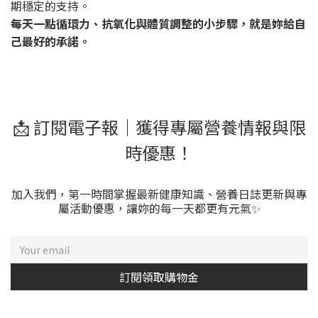
期穩定的支持。
每天一點循環力、抗氧化與體質調整的小步驟，就是妳給自
己最好的承諾。
📩 訂閱電子報｜獲得專屬營養情報與限
時優惠！
加入我們，第一時間掌握最新健康知識、營養日誌更新與專
屬活動優惠，讓妳的每一天都更有元氣✨
訂閱領取購物金